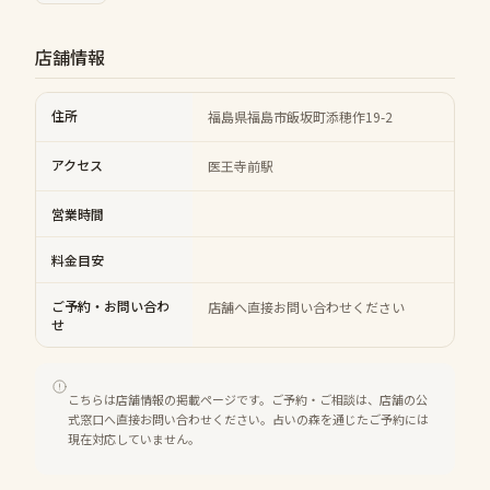
店舗情報
住所
福島県福島市飯坂町添穂作19-2
アクセス
医王寺前駅
営業時間
料金目安
ご予約・お問い合わ
店舗へ直接お問い合わせください
せ
こちらは店舗情報の掲載ページです。ご予約・ご相談は、店舗の公
式窓口へ直接お問い合わせください。占いの森を通じたご予約には
現在対応していません。