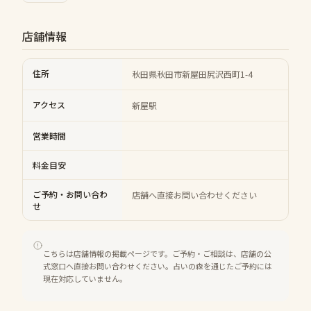
店舗情報
住所
秋田県秋田市新屋田尻沢西町1-4
アクセス
新屋駅
営業時間
料金目安
ご予約・お問い合わ
店舗へ直接お問い合わせください
せ
こちらは店舗情報の掲載ページです。ご予約・ご相談は、店舗の公
式窓口へ直接お問い合わせください。占いの森を通じたご予約には
現在対応していません。