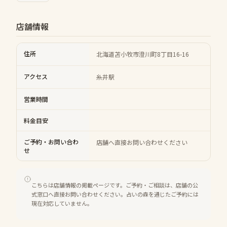
店舗情報
住所
北海道苫小牧市澄川町8丁目16-16
アクセス
糸井駅
営業時間
料金目安
ご予約・お問い合わ
店舗へ直接お問い合わせください
せ
こちらは店舗情報の掲載ページです。ご予約・ご相談は、店舗の公
式窓口へ直接お問い合わせください。占いの森を通じたご予約には
現在対応していません。