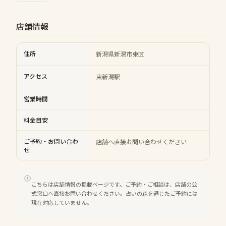
店舗情報
住所
新潟県新潟市東区
アクセス
東新潟駅
営業時間
料金目安
ご予約・お問い合わ
店舗へ直接お問い合わせください
せ
こちらは店舗情報の掲載ページです。ご予約・ご相談は、店舗の公
式窓口へ直接お問い合わせください。占いの森を通じたご予約には
現在対応していません。