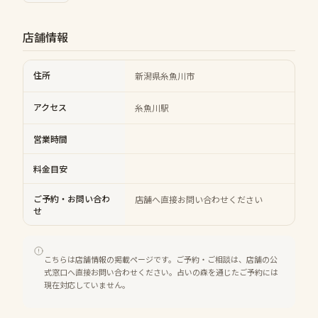
店舗情報
住所
新潟県糸魚川市
アクセス
糸魚川駅
営業時間
料金目安
ご予約・お問い合わ
店舗へ直接お問い合わせください
せ
こちらは店舗情報の掲載ページです。ご予約・ご相談は、店舗の公
式窓口へ直接お問い合わせください。占いの森を通じたご予約には
現在対応していません。