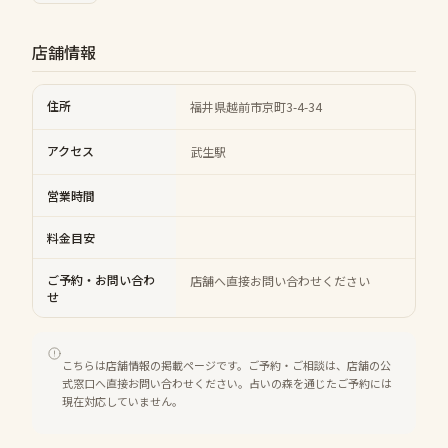
店舗情報
住所
福井県越前市京町3-4-34
アクセス
武生駅
営業時間
料金目安
ご予約・お問い合わ
店舗へ直接お問い合わせください
せ
こちらは店舗情報の掲載ページです。ご予約・ご相談は、店舗の公
式窓口へ直接お問い合わせください。占いの森を通じたご予約には
現在対応していません。