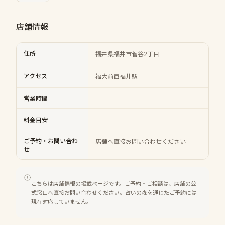
店舗情報
住所
福井県福井市菅谷2丁目
アクセス
福大前西福井駅
営業時間
料金目安
ご予約・お問い合わ
店舗へ直接お問い合わせください
せ
こちらは店舗情報の掲載ページです。ご予約・ご相談は、店舗の公
式窓口へ直接お問い合わせください。占いの森を通じたご予約には
現在対応していません。