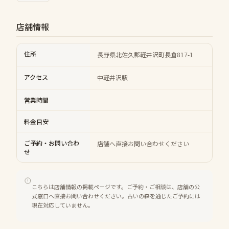
店舗情報
住所
長野県北佐久郡軽井沢町長倉817-1
アクセス
中軽井沢駅
営業時間
料金目安
ご予約・お問い合わ
店舗へ直接お問い合わせください
せ
こちらは店舗情報の掲載ページです。ご予約・ご相談は、店舗の公
式窓口へ直接お問い合わせください。占いの森を通じたご予約には
現在対応していません。