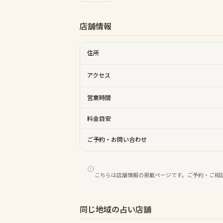
店舗情報
住所
アクセス
営業時間
料金目安
ご予約・お問い合わせ
こちらは店舗情報の掲載ページです。ご予約・ご相
同じ地域の占い店舗