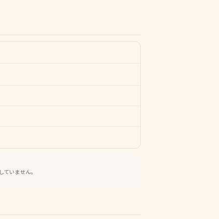
していません。