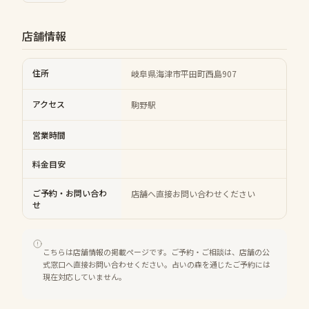
店舗情報
住所
岐阜県海津市平田町西島907
アクセス
駒野駅
営業時間
料金目安
ご予約・お問い合わ
店舗へ直接お問い合わせください
せ
こちらは店舗情報の掲載ページです。ご予約・ご相談は、店舗の公
式窓口へ直接お問い合わせください。占いの森を通じたご予約には
現在対応していません。