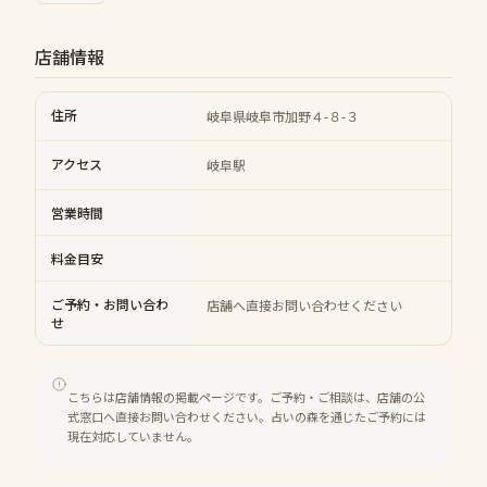
店舗情報
住所
岐阜県岐阜市加野４-８-３
アクセス
岐阜駅
営業時間
料金目安
ご予約・お問い合わ
店舗へ直接お問い合わせください
せ
こちらは店舗情報の掲載ページです。ご予約・ご相談は、店舗の公
式窓口へ直接お問い合わせください。占いの森を通じたご予約には
現在対応していません。