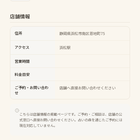
店舗情報
住所
静岡県浜松市南区恩地町75
アクセス
浜松駅
営業時間
料金目安
ご予約・お問い合わ
店舗へ直接お問い合わせください
せ
こちらは店舗情報の掲載ページです。ご予約・ご相談は、店舗の公
式窓口へ直接お問い合わせください。占いの森を通じたご予約には
現在対応していません。