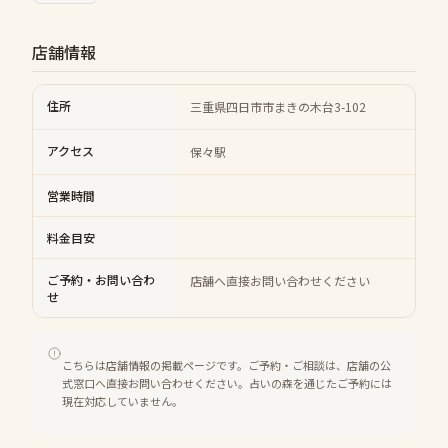
店舗情報
住所
三重県四日市市まきの木台3-102
アクセス
保々駅
営業時間
料金目安
ご予約・お問い合わ
店舗へ直接お問い合わせください
せ
こちらは店舗情報の掲載ページです。ご予約・ご相談は、店舗の公
式窓口へ直接お問い合わせください。占いの森を通じたご予約には
現在対応していません。