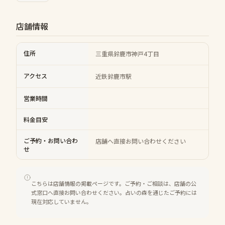
店舗情報
住所
三重県鈴鹿市神戸4丁目
アクセス
近鉄鈴鹿市駅
営業時間
料金目安
ご予約・お問い合わ
店舗へ直接お問い合わせください
せ
こちらは店舗情報の掲載ページです。ご予約・ご相談は、店舗の公
式窓口へ直接お問い合わせください。占いの森を通じたご予約には
現在対応していません。