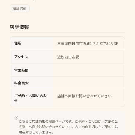
情報掲載
店舗情報
住所
三重県四日市市西浦1-7-5 立花ビル3F
アクセス
近鉄四日市駅
営業時間
料金目安
ご予約・お問い合わ
店舗へ直接お問い合わせください
せ
こちらは店舗情報の掲載ページです。ご予約・ご相談は、店舗の公
式窓口へ直接お問い合わせください。占いの森を通じたご予約には
現在対応していません。