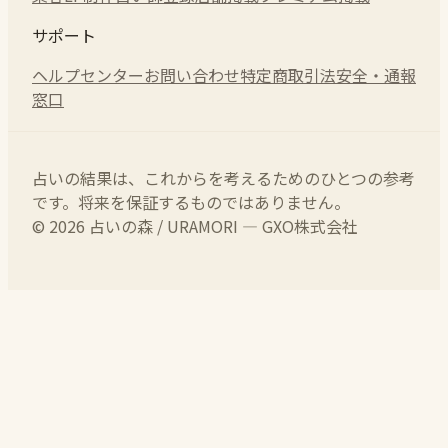
サポート
ヘルプセンター
お問い合わせ
特定商取引法
安全・通報
窓口
占いの結果は、これからを考えるためのひとつの参考
です。将来を保証するものではありません。
© 2026 占いの森 / URAMORI — GXO株式会社