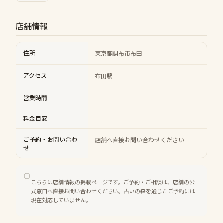
店舗情報
住所
東京都調布市布田
アクセス
布田駅
営業時間
料金目安
ご予約・お問い合わ
店舗へ直接お問い合わせください
せ
こちらは店舗情報の掲載ページです。ご予約・ご相談は、店舗の公
式窓口へ直接お問い合わせください。占いの森を通じたご予約には
現在対応していません。