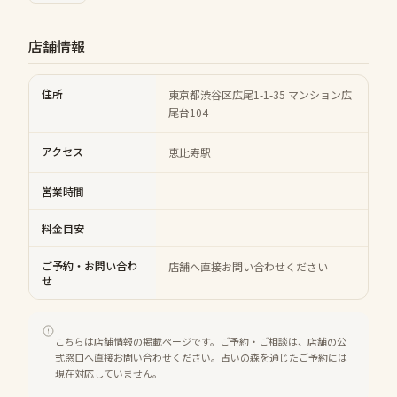
店舗情報
住所
東京都渋谷区広尾1-1-35 マンション広
尾台104
アクセス
恵比寿駅
営業時間
料金目安
ご予約・お問い合わ
店舗へ直接お問い合わせください
せ
こちらは店舗情報の掲載ページです。ご予約・ご相談は、店舗の公
式窓口へ直接お問い合わせください。占いの森を通じたご予約には
現在対応していません。