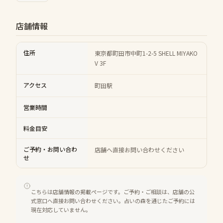
店舗情報
住所
東京都町田市中町1-2-5 SHELL MIYAKO
V 3F
アクセス
町田駅
営業時間
料金目安
ご予約・お問い合わ
店舗へ直接お問い合わせください
せ
こちらは店舗情報の掲載ページです。ご予約・ご相談は、店舗の公
式窓口へ直接お問い合わせください。占いの森を通じたご予約には
現在対応していません。