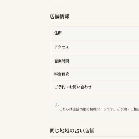
店舗情報
住所
アクセス
営業時間
料金目安
ご予約・お問い合わせ
こちらは店舗情報の掲載ページです。ご予約・ご相
同じ地域の占い店舗