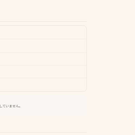
していません。