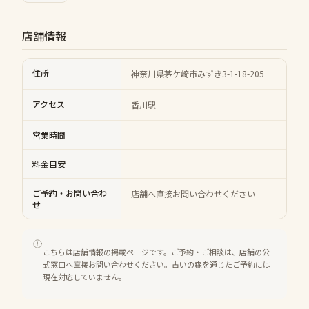
店舗情報
住所
神奈川県茅ケ崎市みずき3-1-18-205
アクセス
香川駅
営業時間
料金目安
ご予約・お問い合わ
店舗へ直接お問い合わせください
せ
こちらは店舗情報の掲載ページです。ご予約・ご相談は、店舗の公
式窓口へ直接お問い合わせください。占いの森を通じたご予約には
現在対応していません。