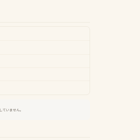
していません。