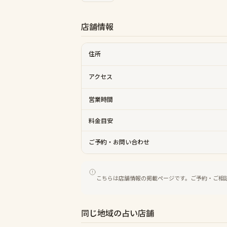
店舗情報
住所
アクセス
営業時間
料金目安
ご予約・お問い合わせ
こちらは店舗情報の掲載ページです。ご予約・ご相
同じ地域の占い店舗