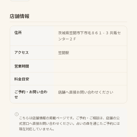
店舗情報
住所
茨城県笠間市下市毛８６１ - ３ 共販セ
ンター２Ｆ
アクセス
笠間駅
営業時間
料金目安
ご予約・お問い合わ
店舗へ直接お問い合わせください
せ
こちらは店舗情報の掲載ページです。ご予約・ご相談は、店舗の公
式窓口へ直接お問い合わせください。占いの森を通じたご予約には
現在対応していません。