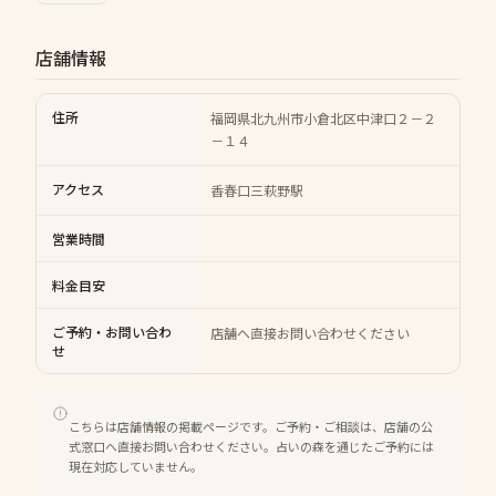
店舗情報
住所
福岡県北九州市小倉北区中津口２－２
－１４
アクセス
香春口三萩野駅
営業時間
料金目安
ご予約・お問い合わ
店舗へ直接お問い合わせください
せ
こちらは店舗情報の掲載ページです。ご予約・ご相談は、店舗の公
式窓口へ直接お問い合わせください。占いの森を通じたご予約には
現在対応していません。