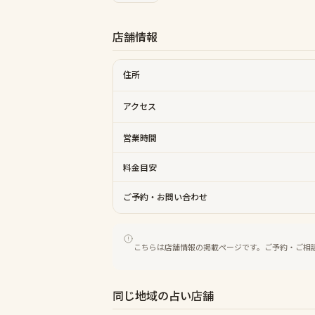
店舗情報
住所
アクセス
営業時間
料金目安
ご予約・お問い合わせ
こちらは店舗情報の掲載ページです。ご予約・ご相
同じ地域の占い店舗