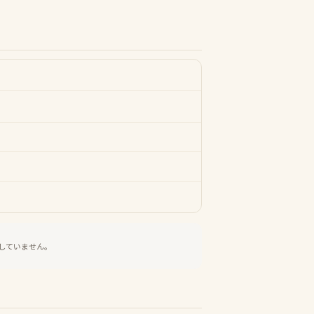
していません。