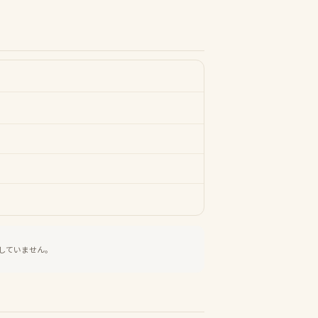
していません。