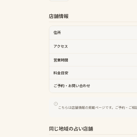
店舗情報
住所
アクセス
営業時間
料金目安
ご予約・お問い合わせ
こちらは店舗情報の掲載ページです。ご予約・ご相
同じ地域の占い店舗