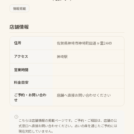
情報掲載
店舗情報
住所
佐賀県神埼市神埼町田道ヶ里2449
アクセス
神埼駅
営業時間
料金目安
ご予約・お問い合わ
店舗へ直接お問い合わせください
せ
こちらは店舗情報の掲載ページです。ご予約・ご相談は、店舗の公
式窓口へ直接お問い合わせください。占いの森を通じたご予約には
現在対応していません。