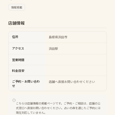
情報掲載
店舗情報
住所
島根県浜田市
アクセス
浜田駅
営業時間
料金目安
ご予約・お問い合わ
店舗へ直接お問い合わせください
せ
こちらは店舗情報の掲載ページです。ご予約・ご相談は、店舗の公
式窓口へ直接お問い合わせください。占いの森を通じたご予約には
現在対応していません。