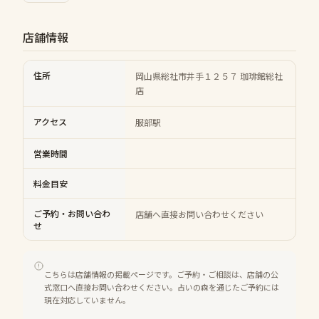
店舗情報
住所
岡山県総社市井手１２５７ 珈琲館総社
店
アクセス
服部駅
営業時間
料金目安
ご予約・お問い合わ
店舗へ直接お問い合わせください
せ
こちらは店舗情報の掲載ページです。ご予約・ご相談は、店舗の公
式窓口へ直接お問い合わせください。占いの森を通じたご予約には
現在対応していません。