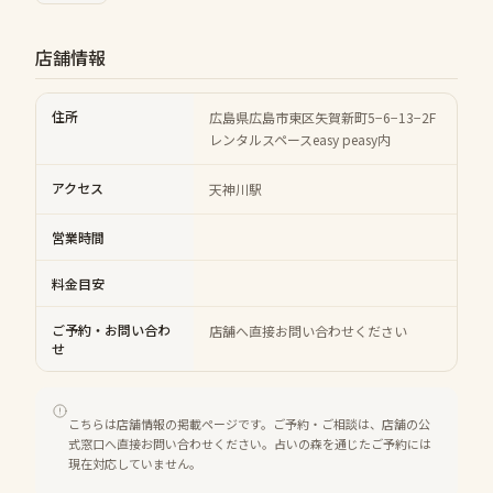
店舗情報
住所
広島県広島市東区矢賀新町5−6−13−2F
レンタルスペースeasy peasy内
アクセス
天神川駅
営業時間
料金目安
ご予約・お問い合わ
店舗へ直接お問い合わせください
せ
こちらは店舗情報の掲載ページです。ご予約・ご相談は、店舗の公
式窓口へ直接お問い合わせください。占いの森を通じたご予約には
現在対応していません。