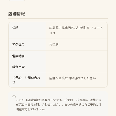
店舗情報
住所
広島県広島市西区古江新町５-２４－５
０８
アクセス
古江駅
営業時間
料金目安
ご予約・お問い合わ
店舗へ直接お問い合わせください
せ
こちらは店舗情報の掲載ページです。ご予約・ご相談は、店舗の公
式窓口へ直接お問い合わせください。占いの森を通じたご予約には
現在対応していません。