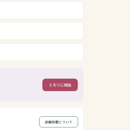
ミモリに相談
店舗掲載について