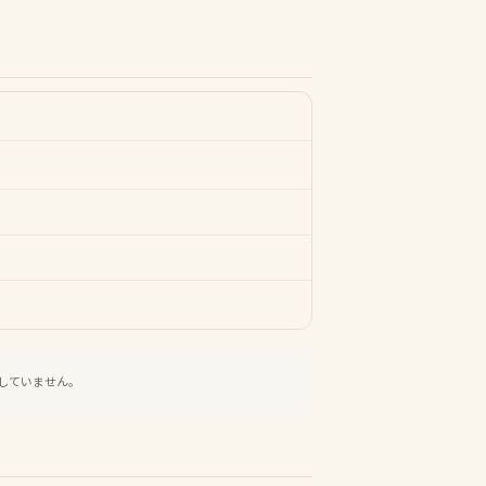
していません。