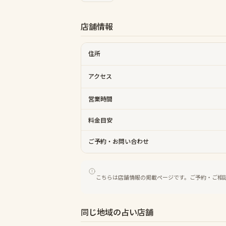
店舗情報
住所
アクセス
営業時間
料金目安
ご予約・お問い合わせ
こちらは店舗情報の掲載ページです。ご予約・ご相
同じ地域の占い店舗