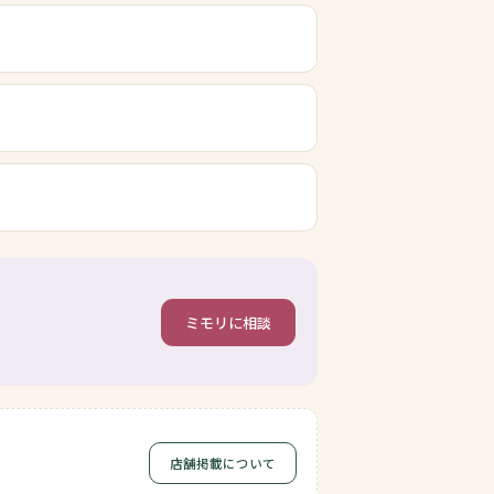
ミモリに相談
店舗掲載について