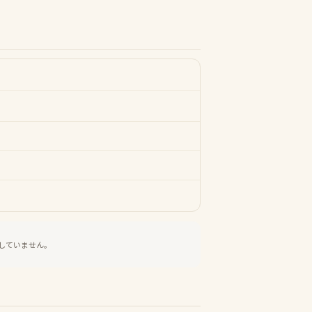
していません。