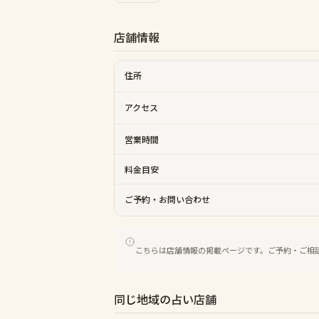
店舗情報
住所
アクセス
営業時間
料金目安
ご予約・お問い合わせ
こちらは店舗情報の掲載ページです。ご予約・ご相
同じ地域の占い店舗