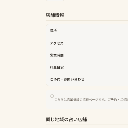
店舗情報
住所
アクセス
営業時間
料金目安
ご予約・お問い合わせ
こちらは店舗情報の掲載ページです。ご予約・ご相
同じ地域の占い店舗