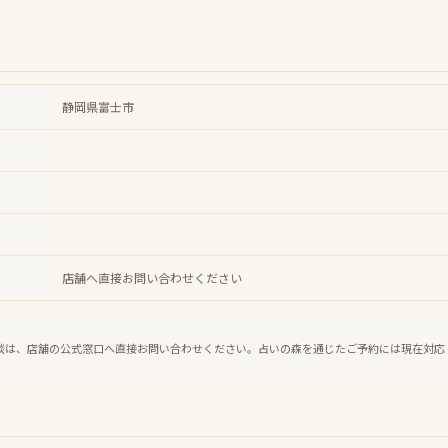
静岡県富士市
店舗へ直接お問い合わせください
談は、店舗の公式窓口へ直接お問い合わせください。占いの森を通じたご予約には現在対応