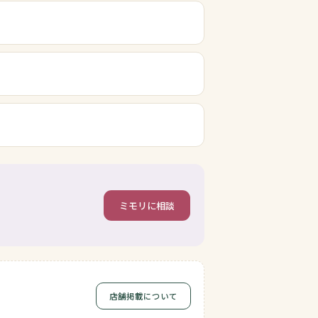
ミモリに相談
店舗掲載について