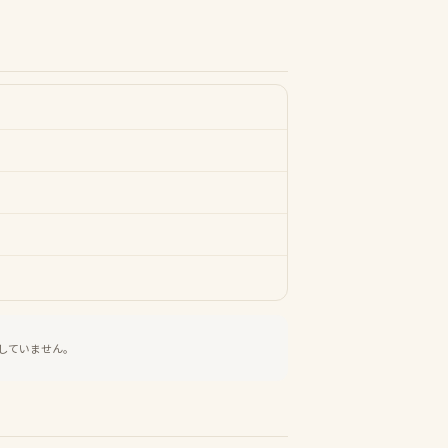
していません。