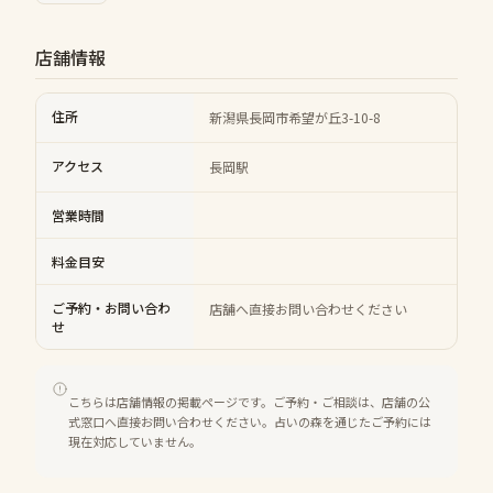
店舗情報
住所
新潟県長岡市希望が丘3-10-8
アクセス
長岡駅
営業時間
料金目安
ご予約・お問い合わ
店舗へ直接お問い合わせください
せ
こちらは店舗情報の掲載ページです。ご予約・ご相談は、店舗の公
式窓口へ直接お問い合わせください。占いの森を通じたご予約には
現在対応していません。