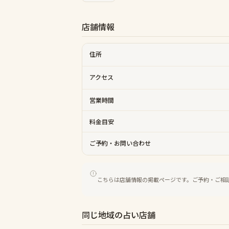
店舗情報
住所
アクセス
営業時間
料金目安
ご予約・お問い合わせ
こちらは店舗情報の掲載ページです。ご予約・ご相
同じ地域の占い店舗