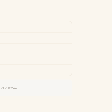
していません。