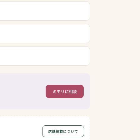
ミモリに相談
店舗掲載について