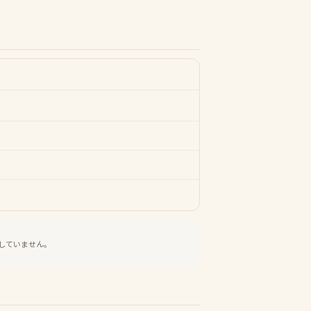
していません。