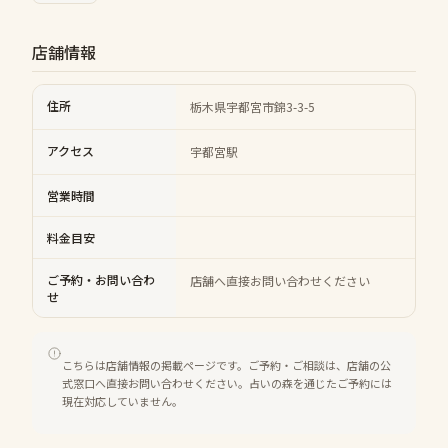
店舗情報
住所
栃木県宇都宮市錦3-3-5
アクセス
宇都宮駅
営業時間
料金目安
ご予約・お問い合わ
店舗へ直接お問い合わせください
せ
こちらは店舗情報の掲載ページです。ご予約・ご相談は、店舗の公
式窓口へ直接お問い合わせください。占いの森を通じたご予約には
現在対応していません。