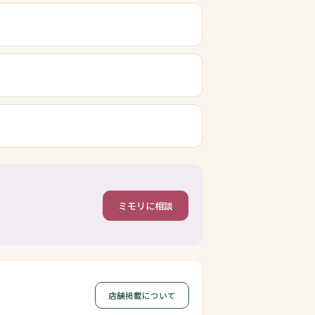
ミモリに相談
店舗掲載について