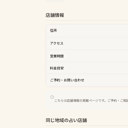
店舗情報
住所
アクセス
営業時間
料金目安
ご予約・お問い合わせ
こちらは店舗情報の掲載ページです。ご予約・ご相
同じ地域の占い店舗