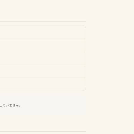
していません。