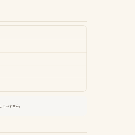
していません。