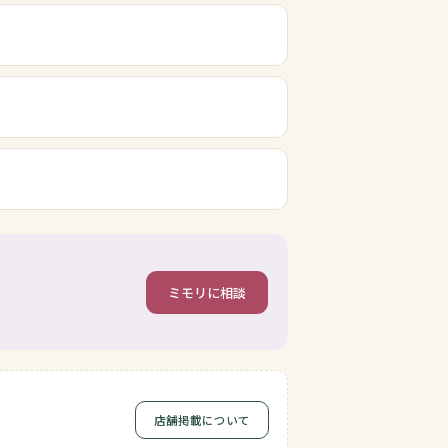
ミモリに相談
店舗掲載について