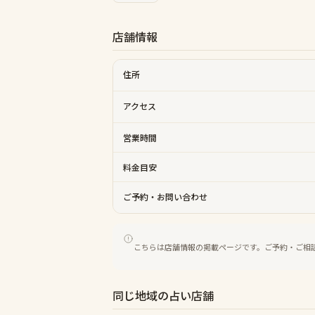
店舗情報
住所
アクセス
営業時間
料金目安
ご予約・お問い合わせ
こちらは店舗情報の掲載ページです。ご予約・ご相
同じ地域の占い店舗