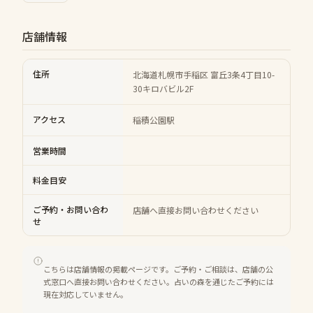
店舗情報
住所
北海道札幌市手稲区 富丘3条4丁目10-
30キロバビル2F
アクセス
稲積公園駅
営業時間
料金目安
ご予約・お問い合わ
店舗へ直接お問い合わせください
せ
こちらは店舗情報の掲載ページです。ご予約・ご相談は、店舗の公
式窓口へ直接お問い合わせください。占いの森を通じたご予約には
現在対応していません。