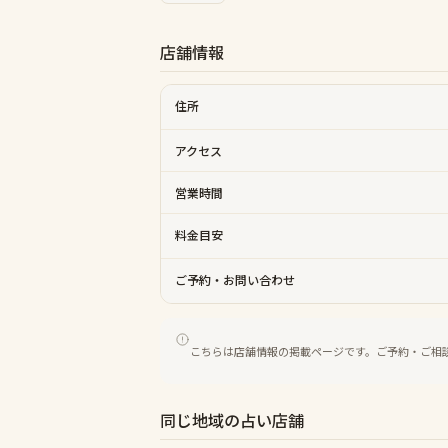
店舗情報
住所
アクセス
営業時間
料金目安
ご予約・お問い合わせ
こちらは店舗情報の掲載ページです。ご予約・ご相
同じ地域の占い店舗