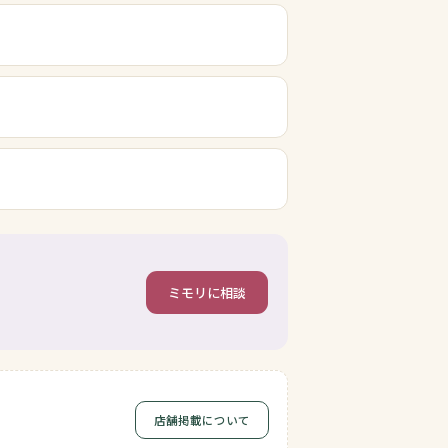
ミモリに相談
店舗掲載について