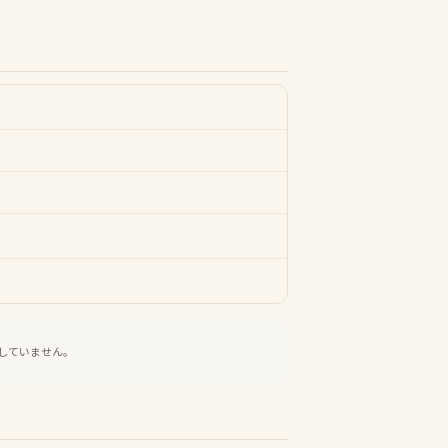
していません。