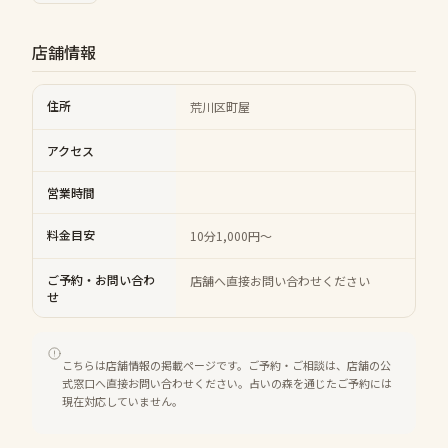
店舗情報
住所
荒川区町屋
アクセス
営業時間
料金目安
10分1,000円～
ご予約・お問い合わ
店舗へ直接お問い合わせください
せ
こちらは店舗情報の掲載ページです。ご予約・ご相談は、店舗の公
式窓口へ直接お問い合わせください。占いの森を通じたご予約には
現在対応していません。