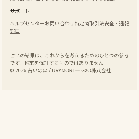
サポート
ヘルプセンター
お問い合わせ
特定商取引法
安全・通報
窓口
占いの結果は、これからを考えるためのひとつの参考
です。将来を保証するものではありません。
© 2026 占いの森 / URAMORI — GXO株式会社