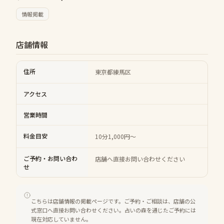
情報掲載
店舗情報
住所
東京都練馬区
アクセス
営業時間
料金目安
10分1,000円～
ご予約・お問い合わ
店舗へ直接お問い合わせください
せ
こちらは店舗情報の掲載ページです。ご予約・ご相談は、店舗の公
式窓口へ直接お問い合わせください。占いの森を通じたご予約には
現在対応していません。