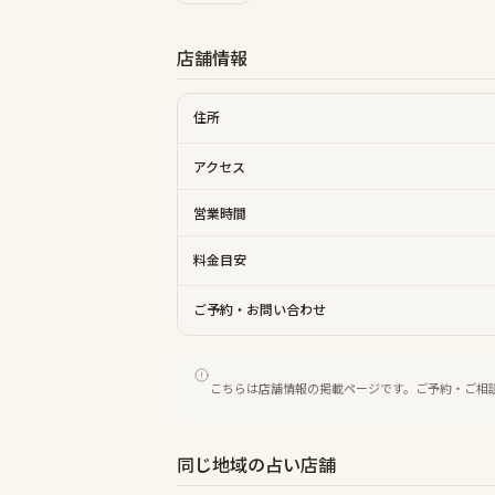
店舗情報
住所
アクセス
営業時間
料金目安
ご予約・お問い合わせ
こちらは店舗情報の掲載ページです。ご予約・ご相
同じ地域の占い店舗