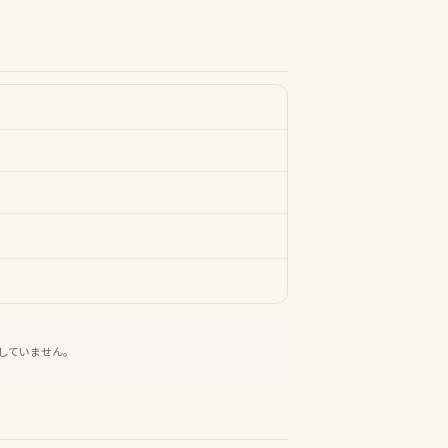
していません。