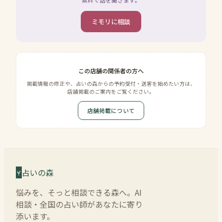
無料で話を聞きます。
ミモリに相談
この店舗の関係者の方へ
掲載情報の修正や、占いの森からの予約受付・送客を始めたい方は、
店舗掲載のご案内をご覧ください。
店舗掲載について
占いの森
悩みを、そっと相談できる森へ。AI
相談・全国の占い師があなたに寄り
添います。