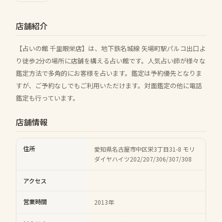
店舗紹介
【占いの館 千里眼栄店】は、地下鉄名城線 矢場町駅パルコ出口よ
り徒歩2分の場所に店舗を構える占い館です。人気占い師が様々な
鑑定方法で多角的にお客様を占います。鑑定は予約優先となりま
すが、ご予約なしでもご利用いただけます。対面鑑定の他に電話
鑑定も行っています。
店舗情報
住所
愛知県名古屋市中区栄3丁目31-8 モリ
ダイヤハイツ202/207/306/307/308
アクセス
営業時間
2013年