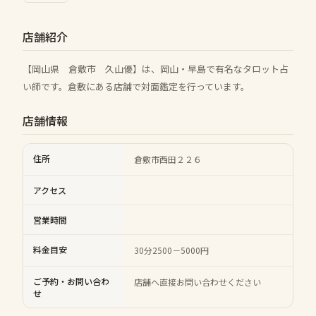
店舗紹介
【岡山県 倉敷市 久山優】は、岡山・早島で有名なタロット占
い師です。倉敷にある店舗で対面鑑定を行っています。
店舗情報
住所
倉敷市西田２２６
アクセス
営業時間
料金目安
30分2500－5000円
ご予約・お問い合わ
店舗へ直接お問い合わせください
せ