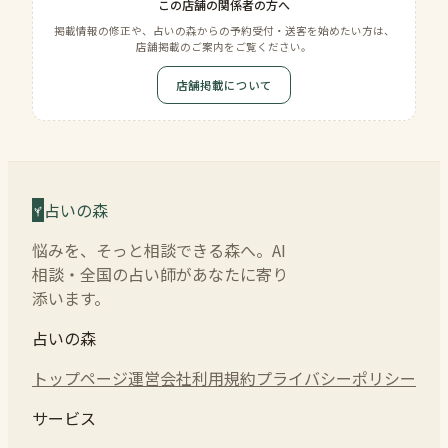
この店舗の関係者の方へ
掲載情報の修正や、占いの森からの予約受付・送客を始めたい方は、
店舗掲載のご案内をご覧ください。
店舗掲載について
占いの森
悩みを、そっと相談できる森へ。AI
相談・全国の占い師があなたに寄り
添います。
占いの森
トップページ
運営会社
利用規約
プライバシーポリシー
サービス