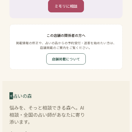
ミモリに相談
この店舗の関係者の方へ
掲載情報の修正や、占いの森からの予約受付・送客を始めたい方は、
店舗掲載のご案内をご覧ください。
店舗掲載について
占いの森
悩みを、そっと相談できる森へ。AI
相談・全国の占い師があなたに寄り
添います。