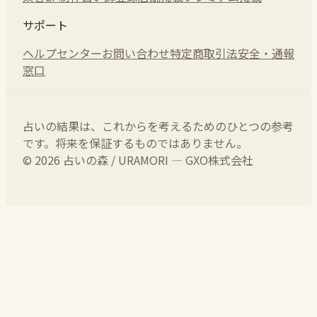
サポート
ヘルプセンター
お問い合わせ
特定商取引法
安全・通報
窓口
占いの結果は、これからを考えるためのひとつの参考
です。将来を保証するものではありません。
© 2026 占いの森 / URAMORI — GXO株式会社