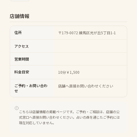
店舗情報
住所
〒179-0072 練馬区光が丘5丁目1-1
アクセス
営業時間
料金目安
10分￥1,500
ご予約・お問い合わ
店舗へ直接お問い合わせください
せ
こちらは店舗情報の掲載ページです。ご予約・ご相談は、店舗の公
式窓口へ直接お問い合わせください。占いの森を通じたご予約には
現在対応していません。