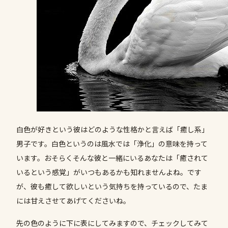
白色が好きという彼はどのような性格かと言えば「癒し系」
男子です。白色というのは風水では「浄化」の意味を持って
います。おそらくそんな彼と一緒にいるあなたは「癒されて
いるという感覚」がいつもあるかも知れませんよね。です
が、彼も癒して欲しいという気持ちを持っているので、たま
には甘えさせてあげてくださいね。
先の色のように下に表にしてみますので、チェックしてみて