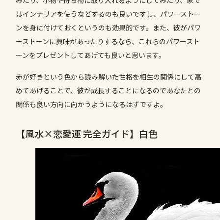
みたり、小物や持ち物に取り入れるようにしてみたり、家で
はインテリアを使うなどするのも良いですし、パワーストー
ンを身に付けておくというのも効果的です。また、彼がパワ
ーストーンに興味があったりするなら、これらのパワースト
ーンをプレゼントしてあげても良いと思います。
赤が好きという色から読み解いた性格を相生の関係にして高
めてあげることで、彼が成長することになるのであなたとの
関係も良い方向に向かうようになるはずですよ。
【風水×恋愛運 完全ガイド】白色