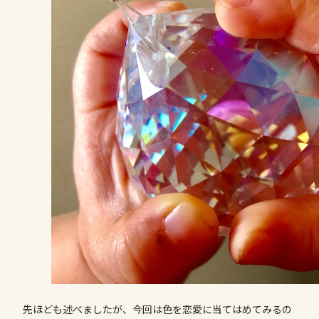
先ほども述べましたが、今回は色を恋愛に当てはめてみるの