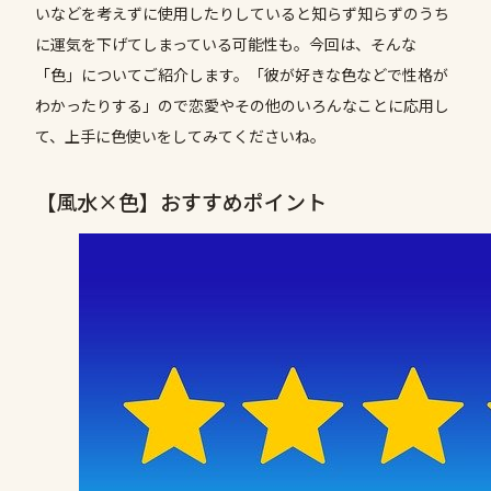
いなどを考えずに使用したりしていると知らず知らずのうち
に運気を下げてしまっている可能性も。今回は、そんな
「色」についてご紹介します。「彼が好きな色などで性格が
わかったりする」ので恋愛やその他のいろんなことに応用し
て、上手に色使いをしてみてくださいね。
【風水×色】おすすめポイント