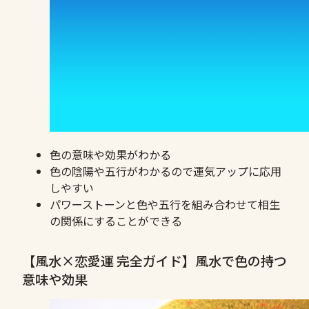
色の意味や効果がわかる
色の陰陽や五行がわかるので運気アップに応用
しやすい
パワーストーンと色や五行を組み合わせて相生
の関係にすることができる
【風水×恋愛運 完全ガイド】風水で色の持つ
意味や効果