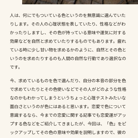
人は、何にでもついている色というのを無意識に選んでいた
りします。その人の心理状態を表していたり、性格などがわ
かったりしますし、その色が持っている意味や運気に対する
効果などを自然と求めていたりするものでもあります。疲れ
ている時に少し甘い物を求めるかのように、自然とその色と
いうのを求めたりするのも人間の自然な行動であり選択なの
です。
今、求めているものを色で選んだり、自分の本音の部分を色
で求めていたりとその色使いなどでその人がどのような性格
なのかもわかってしまうというちょっと心理テストみたいな
面白さというのが色にはあると思います。恋愛で色について
意識するなら、今までの恋愛に関する記事でも恋愛運がアッ
プする色などをご紹介してきましたが、今回は、「色」をピ
ックアップしてその色の意味や効果を説明しますので、彼の