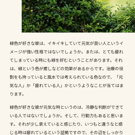
緑色が好きな彼は、イキイキしていて元気が良い人というイ
メージが強い性格ではないでしょうか。または、とても疲れ
てしまっている時にも緑を好むということがあります。それ
は、緑という色が癒しなどの効果があるからです。治療の役
割をも持っていると風水では考えられている色なので、「元
気な人」か「疲れている人」かというようなことが当てはま
ります。
緑色が好きな彼が元気な時というのは、冷静な判断ができて
いる人ではないでしょうか。そして、行動力もあると思いま
す。それが少し衰えていると感じたり、いつもと違うなと感
じる時は疲れているという証拠ですので、その辺をしっかり