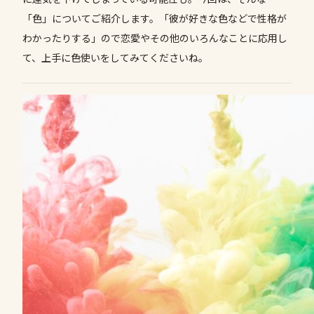
「色」についてご紹介します。「彼が好きな色などで性格が
わかったりする」ので恋愛やその他のいろんなことに応用し
て、上手に色使いをしてみてくださいね。