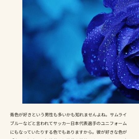
青色が好きという男性も多いかも知れませんよね。サムライ
ブルーなどと言われてサッカー日本代表選手のユニフォーム
にもなっていたりする色でもありますから。彼が好きな色が