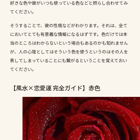
好きな色や彼がいつも使っている色などと照らし合わせてみ
てください。
そうすることで、彼の性格などがわかります。それは、全て
においてとても有意義な情報になるはずです。色だけでは本
当のところはわからないという場合もあるのかも知れません
が、人の心理としてはそういう色を使うというのはその人を
表してしまっていることにも繋がるということを覚えておい
てください。
【風水×恋愛運 完全ガイド】赤色