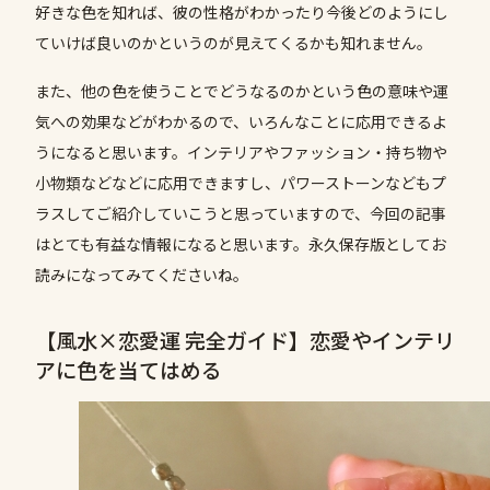
好きな色を知れば、彼の性格がわかったり今後どのようにし
ていけば良いのかというのが見えてくるかも知れません。
また、他の色を使うことでどうなるのかという色の意味や運
気への効果などがわかるので、いろんなことに応用できるよ
うになると思います。インテリアやファッション・持ち物や
小物類などなどに応用できますし、パワーストーンなどもプ
ラスしてご紹介していこうと思っていますので、今回の記事
はとても有益な情報になると思います。永久保存版としてお
読みになってみてくださいね。
【風水×恋愛運 完全ガイド】恋愛やインテリ
アに色を当てはめる