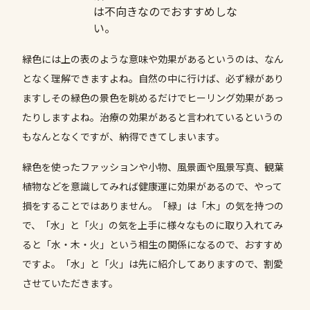
は不向きなのでおすすめしな
い。
緑色には上の表のような意味や効果があるというのは、なん
となく理解できますよね。自然の中に行けば、必ず緑があり
ますしその緑色の景色を眺めるだけでヒーリング効果があっ
たりしますよね。治療の効果があると言われているというの
もなんとなくですが、納得できてしまいます。
緑色を使ったファッションや小物、風景画や風景写真、観葉
植物などを意識してみれば健康運に効果があるので、やって
損をすることではありません。「緑」は「木」の気を持つの
で、「水」と「火」の気を上手に様々なものに取り入れてみ
ると「水・木・火」という相生の関係になるので、おすすめ
ですよ。「水」と「火」は先に紹介してありますので、割愛
させていただきます。