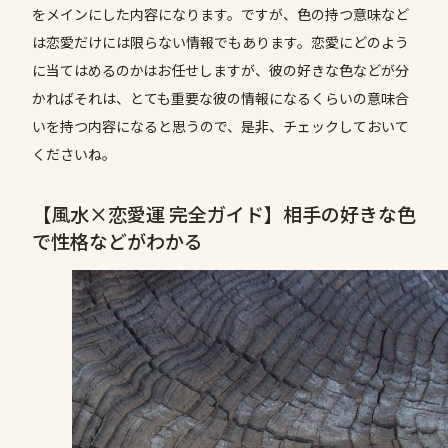
をメインにした内容になります。ですが、色の持つ意味など
は恋愛だけには限らない情報でもあります。恋愛にどのよう
に当てはめるのかはお任せしますが、彼の好きな色などが分
かればそれは、とても重要な彼の情報になるくらいの意味合
いを持つ内容になると思うので、是非、チェックしておいて
くださいね。
【風水×恋愛運 完全ガイド】相手の好きな色
で性格などがわかる