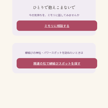
ひとりで抱えこまないで
今の気持ちを、ミモリに話してみませんか
ミモリに相談する
縁結びの神社・パワースポットを訪ねたいときは
開運の杜で縁結びスポットを探す