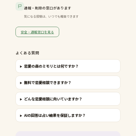
通報・削除の窓口があります
気になる投稿は、いつでも報告できます
安全・通報窓口を見る
よくある質問
恋愛の森のミモリとは何ですか？
無料で恋愛相談できますか？
どんな恋愛相談に向いていますか？
AIの回答は占い結果を保証しますか？